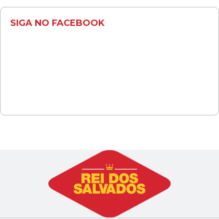
SIGA NO FACEBOOK