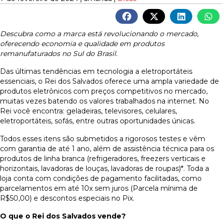
Descubra como a marca está revolucionando o mercado,
oferecendo economia e qualidade em produtos
remanufaturados no Sul do Brasil.
Das últimas tendências em tecnologia a eletroportáteis
essenciais, o Rei dos Salvados oferece uma ampla variedade de
produtos eletrônicos com preços competitivos no mercado,
muitas vezes batendo os valores trabalhados na internet. No
Rei você encontra: geladeiras, televisores, celulares,
eletroportáteis, sofás, entre outras oportunidades únicas.
Todos esses itens são submetidos a rigorosos testes e vêm
com garantia de até 1 ano, além de assistência técnica para os
produtos de linha branca (refrigeradores, freezers verticais e
horizontais, lavadoras de louças, lavadoras de roupas)*. Toda a
loja conta com condições de pagamento facilitadas, como
parcelamentos em até 10x sem juros (Parcela mínima de
R$50,00) e descontos especiais no Pix.
O que o Rei dos Salvados vende?