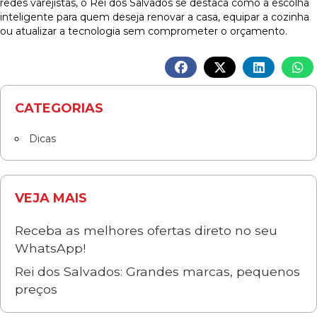
redes varejistas, o Rei dos Salvados se destaca como a escolha
inteligente para quem deseja renovar a casa, equipar a cozinha
ou atualizar a tecnologia sem comprometer o orçamento.
CATEGORIAS
Dicas
VEJA MAIS
Receba as melhores ofertas direto no seu
WhatsApp!
Rei dos Salvados: Grandes marcas, pequenos
preços