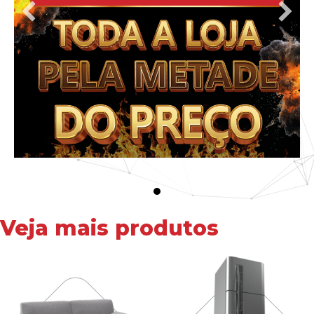
Veja mais produtos