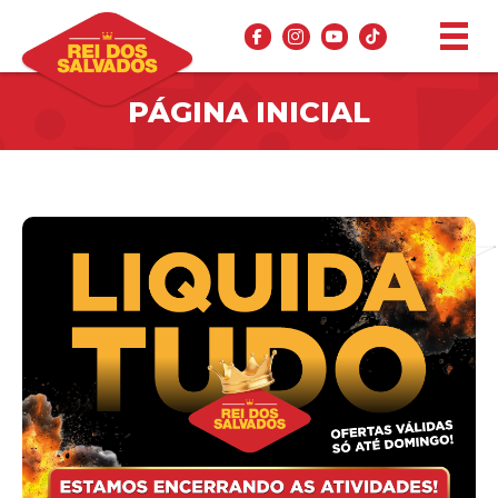
PÁGINA INICIAL