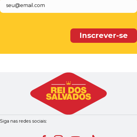
Siga nas redes sociais: