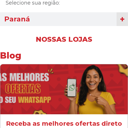
Selecione sua região:
Paraná
NOSSAS LOJAS
Blog
Receba as melhores ofertas direto