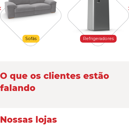
Sofás
Refrigeradores
O que os clientes estão
falando
Nossas lojas