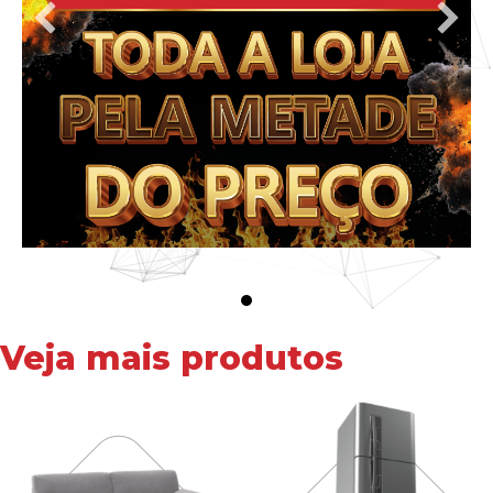
Veja mais produtos