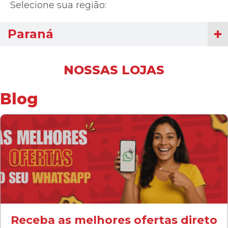
Selecione sua região:
Paraná
NOSSAS LOJAS
Blog
Receba as melhores ofertas direto