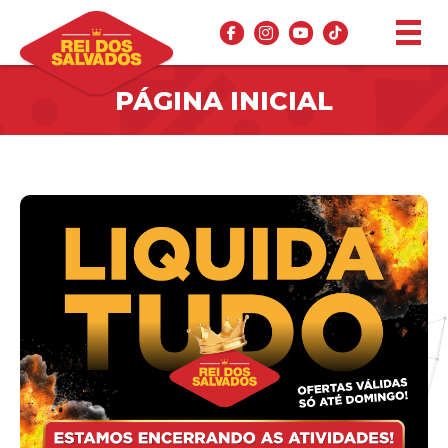
PÁGINA INICIAL