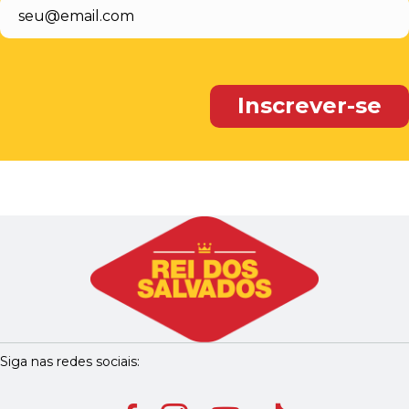
Siga nas redes sociais: