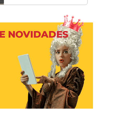
 E NOVIDADES