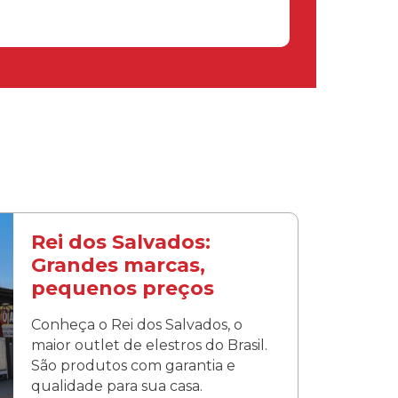
Rei dos Salvados:
Grandes marcas,
pequenos preços
Conheça o Rei dos Salvados, o
maior outlet de elestros do Brasil.
São produtos com garantia e
qualidade para sua casa.