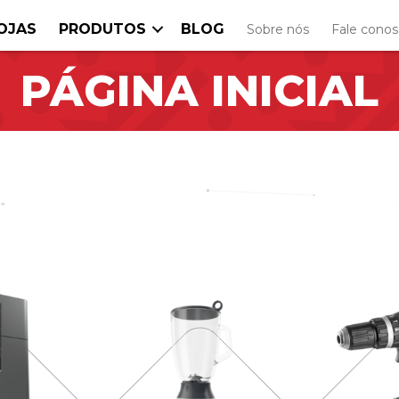
OJAS
PRODUTOS
BLOG
Sobre nós
Fale cono
PÁGINA INICIAL