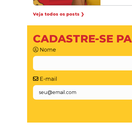
Veja todos os posts ❯
CADASTRE-SE PA
Nome
E-mail