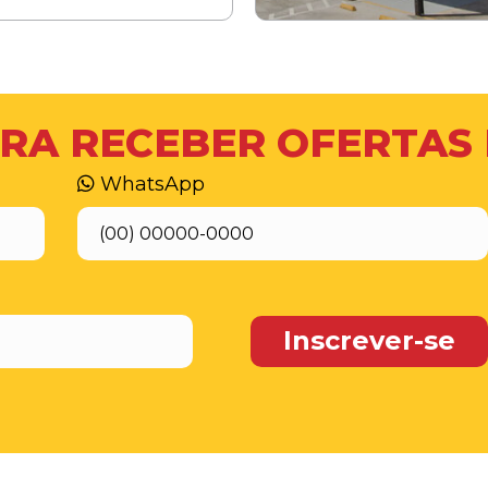
RA RECEBER OFERTAS
WhatsApp