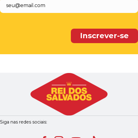
Siga nas redes sociais: