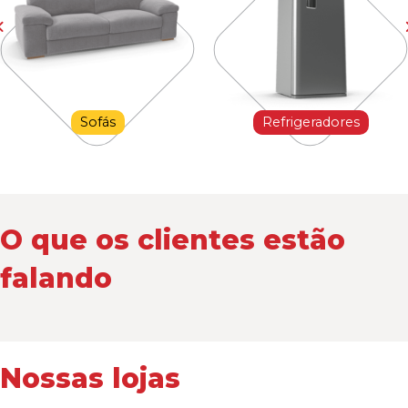
Sofás
Refrigeradores
O que os clientes estão
falando
Nossas lojas