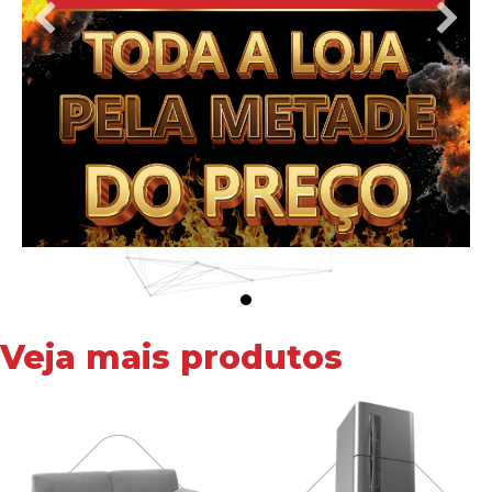
Veja mais produtos