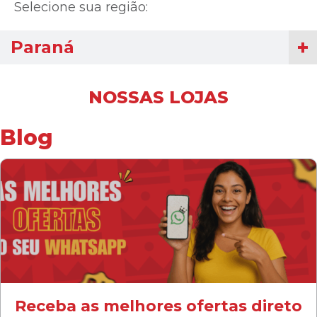
Selecione sua região:
Paraná
NOSSAS LOJAS
Blog
Receba as melhores ofertas direto