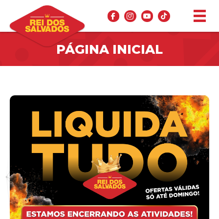
PÁGINA INICIAL