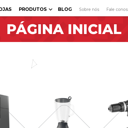
OJAS
PRODUTOS
BLOG
Sobre nós
Fale cono
PÁGINA INICIAL