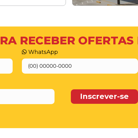
RA RECEBER OFERTAS
WhatsApp