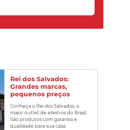
Rei dos Salvados:
Grandes marcas,
pequenos preços
Conheça o Rei dos Salvados, o
maior outlet de elestros do Brasil.
São produtos com garantia e
qualidade para sua casa.