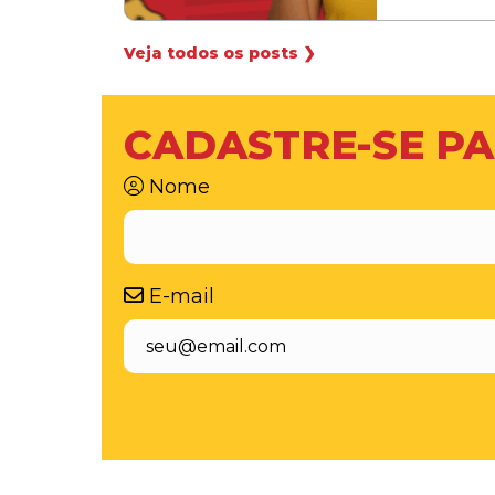
Veja todos os posts ❯
CADASTRE-SE PA
Nome
E-mail