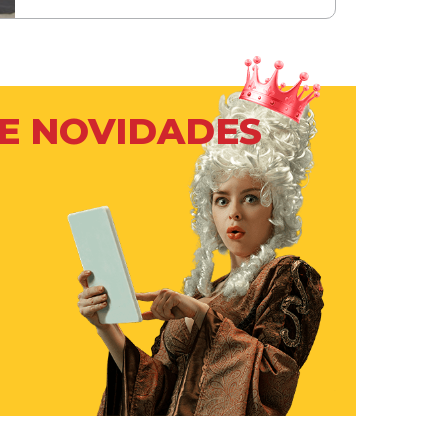
 E NOVIDADES