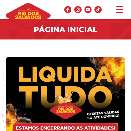
PÁGINA INICIAL