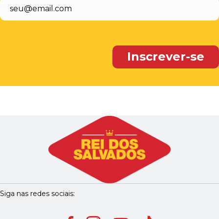
Siga nas redes sociais: