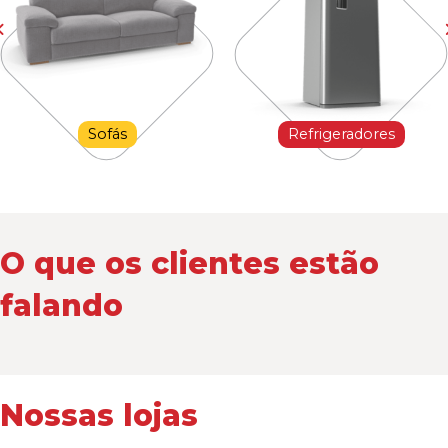
Sofás
Refrigeradores
O que os clientes estão
falando
Nossas lojas