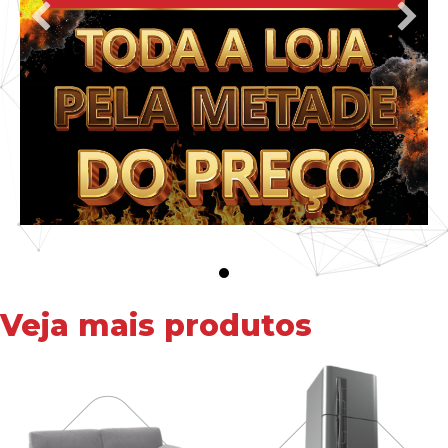
Veja mais produtos