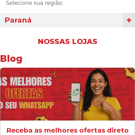
Selecione sua região:
Paraná
NOSSAS LOJAS
Blog
Receba as melhores ofertas direto