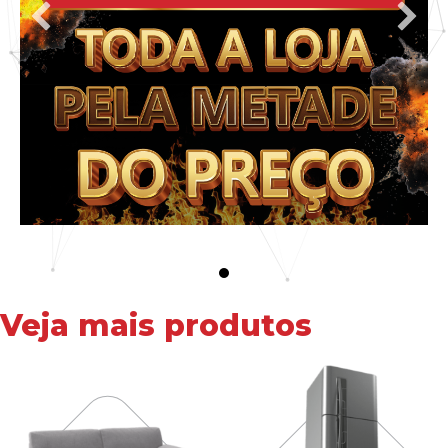
Veja mais produtos