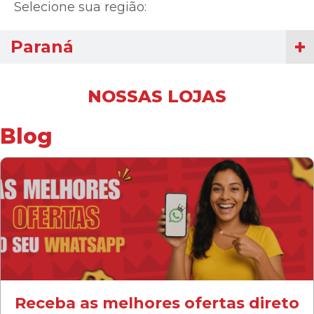
Selecione sua região:
Paraná
NOSSAS LOJAS
Blog
Receba as melhores ofertas direto