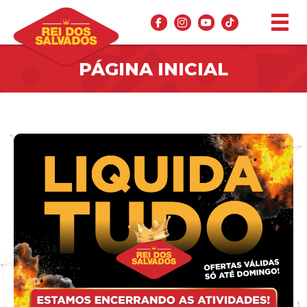
PÁGINA INICIAL