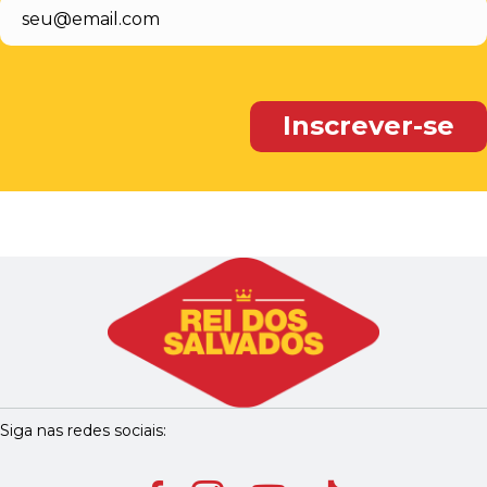
Siga nas redes sociais: