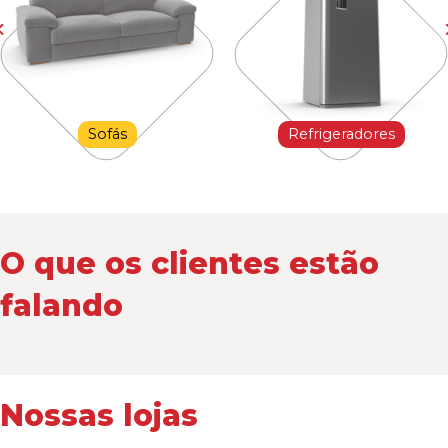
Sofás
Refrigeradores
O que os clientes estão
falando
Nossas lojas