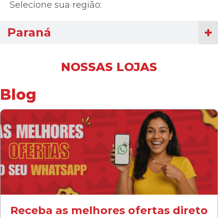
Selecione sua região:
Paraná
NOSSAS LOJAS
Blog
Receba as melhores ofertas direto