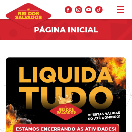
PÁGINA INICIAL