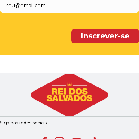
Siga nas redes sociais: