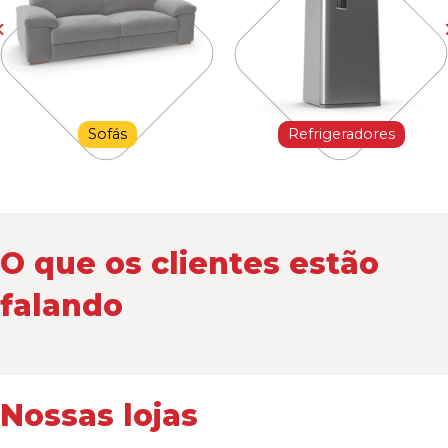
Sofás
Refrigeradores
O que os clientes estão
falando
Nossas lojas