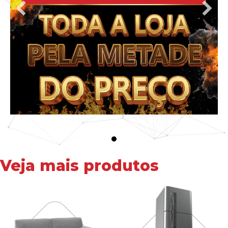
Veja mais produtos