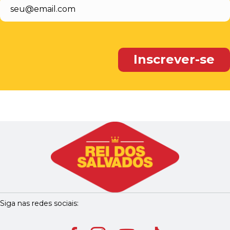
Siga nas redes sociais: