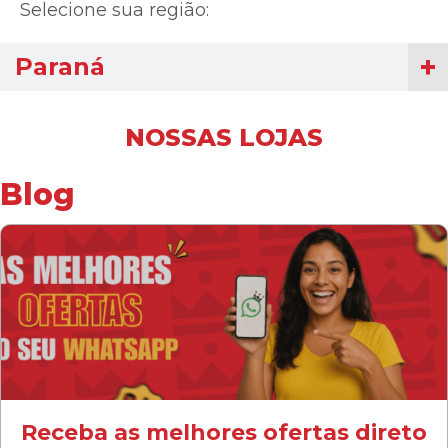
Selecione sua região:
Paraná
NOSSAS LOJAS
Blog
Receba as melhores ofertas direto