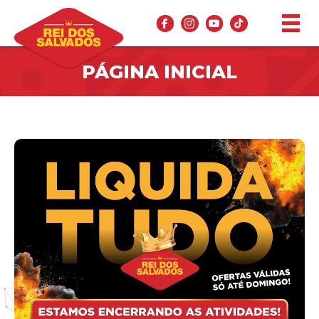
PÁGINA INICIAL