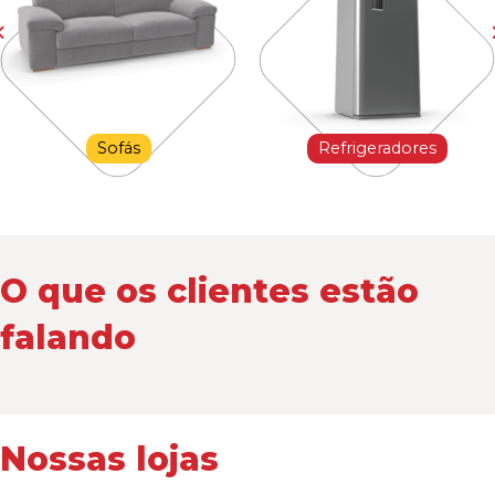
Sofás
Refrigeradores
O que os clientes estão
falando
Nossas lojas