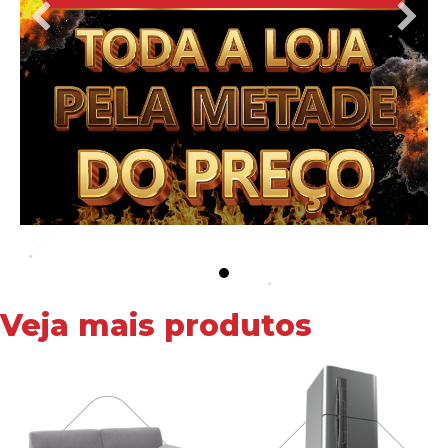
Veja mais produtos