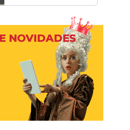
 E NOVIDADES