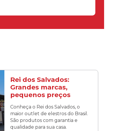
Rei dos Salvados:
Grandes marcas,
pequenos preços
Conheça o Rei dos Salvados, o
maior outlet de elestros do Brasil.
São produtos com garantia e
qualidade para sua casa.