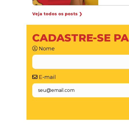
Veja todos os posts ❯
CADASTRE-SE PA
Nome
E-mail