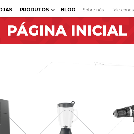
OJAS
PRODUTOS
BLOG
Sobre nós
Fale cono
PÁGINA INICIAL