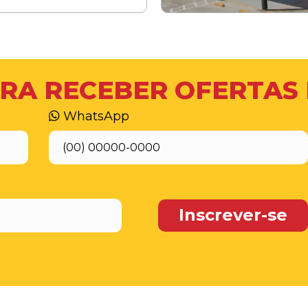
RA RECEBER OFERTAS
WhatsApp