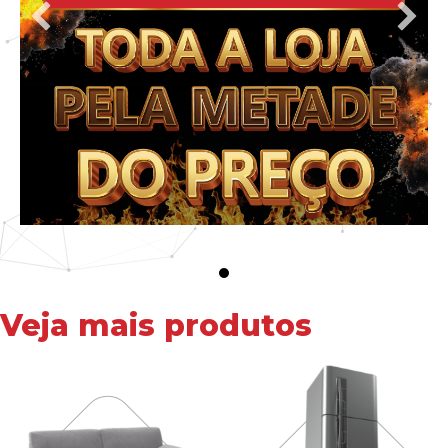
Veja mais produtos