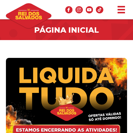
PÁGINA INICIAL