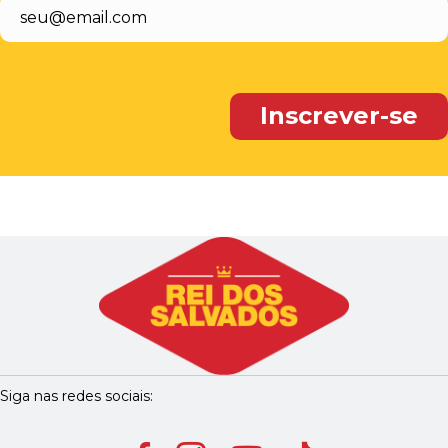
Siga nas redes sociais: