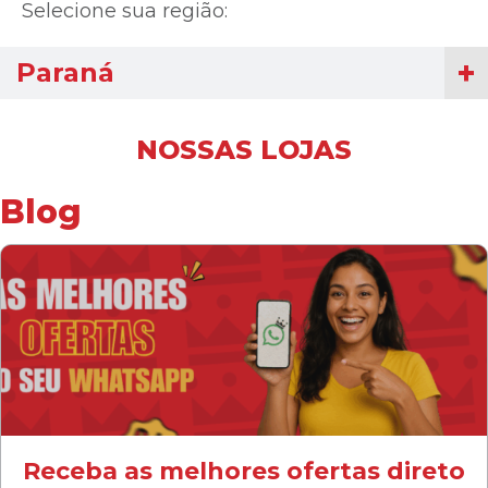
Selecione sua região:
Paraná
NOSSAS LOJAS
Blog
Receba as melhores ofertas direto