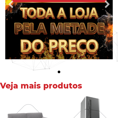
Veja mais produtos