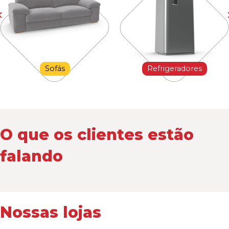
Sofás
Refrigeradores
O que os clientes estão
falando
Nossas lojas