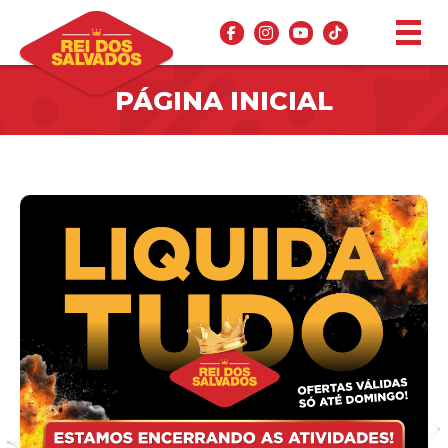
PÁGINA INICIAL