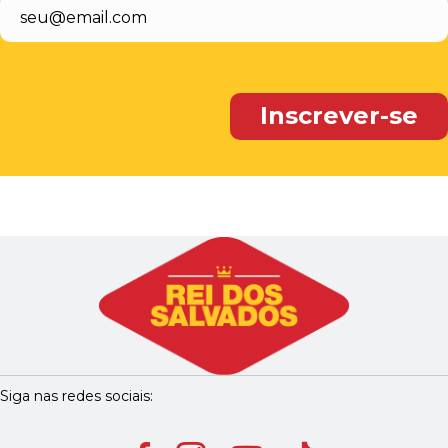
Siga nas redes sociais: