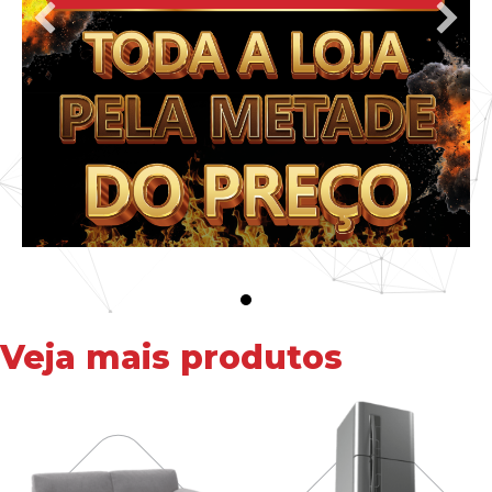
Veja mais produtos