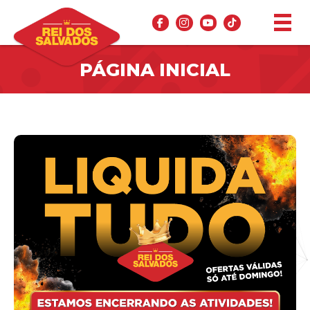
PÁGINA INICIAL