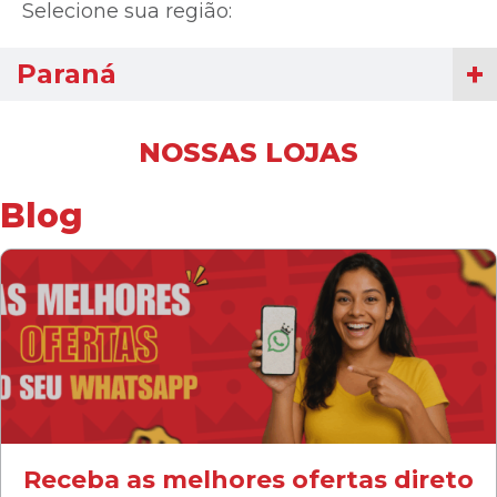
Selecione sua região:
Paraná
NOSSAS LOJAS
Blog
Receba as melhores ofertas direto