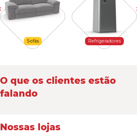
Sofás
Refrigeradores
O que os clientes estão
falando
Nossas lojas