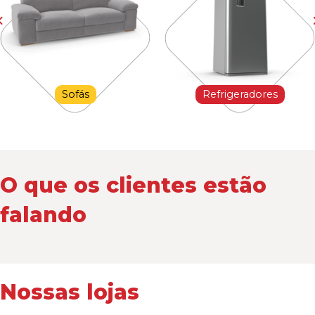
Sofás
Refrigeradores
O que os clientes estão
falando
Nossas lojas