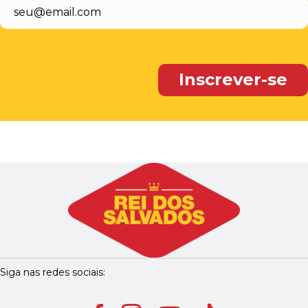
Siga nas redes sociais: