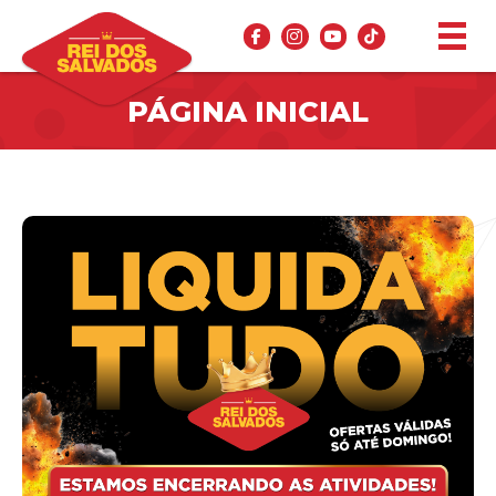
PÁGINA INICIAL