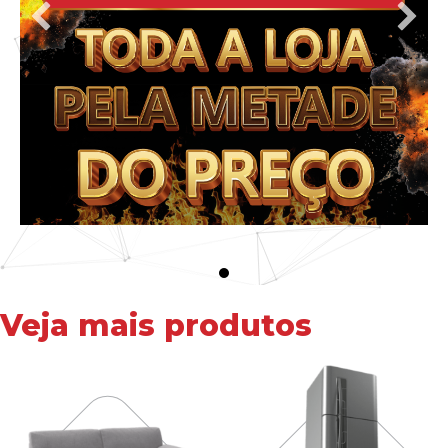
Veja mais produtos