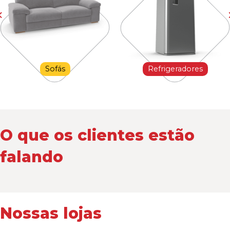
Sofás
Refrigeradores
O que os clientes estão
falando
Nossas lojas