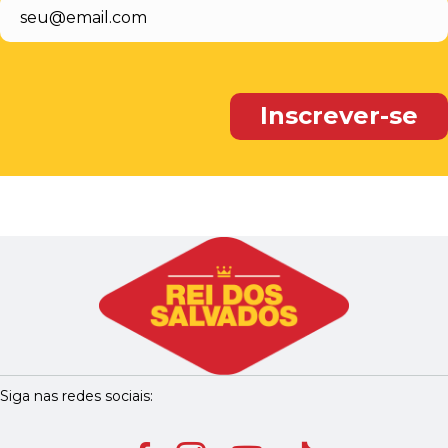
Siga nas redes sociais: