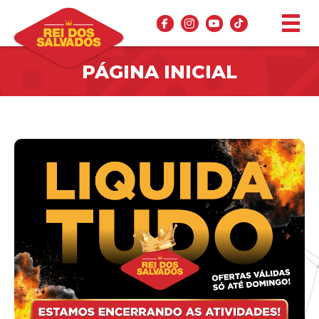
PÁGINA INICIAL