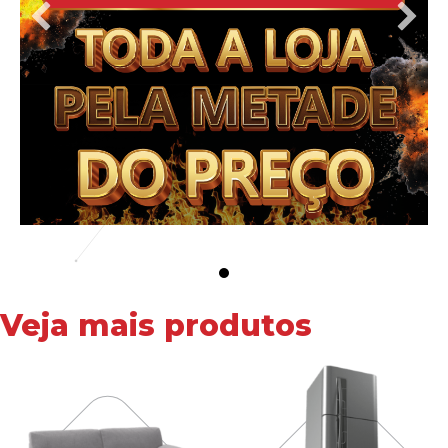
Veja mais produtos