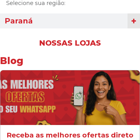
Selecione sua região:
Paraná
NOSSAS LOJAS
Blog
Receba as melhores ofertas direto