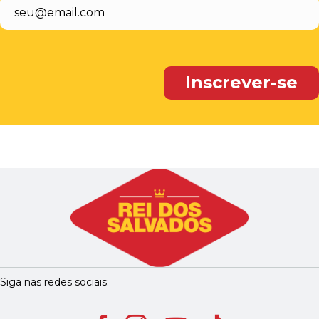
Siga nas redes sociais: