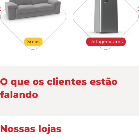
Sofás
Refrigeradores
O que os clientes estão
falando
Nossas lojas