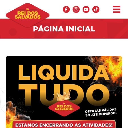
PÁGINA INICIAL