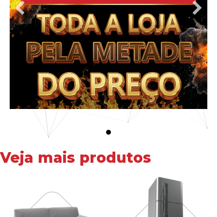
Veja mais produtos