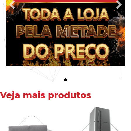
Veja mais produtos