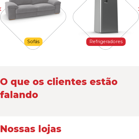
Sofás
Refrigeradores
O que os clientes estão
falando
Nossas lojas