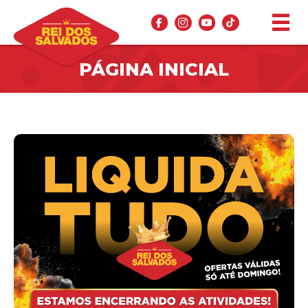
PÁGINA INICIAL