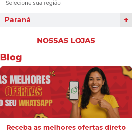
Selecione sua região:
Paraná
NOSSAS LOJAS
Blog
Receba as melhores ofertas direto