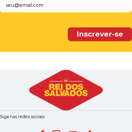
Siga nas redes sociais: