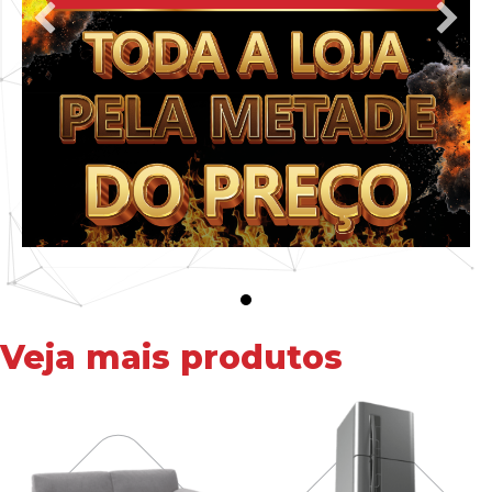
Veja mais produtos