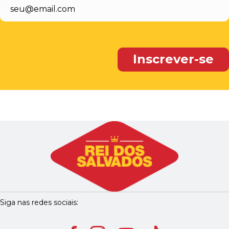
Siga nas redes sociais: