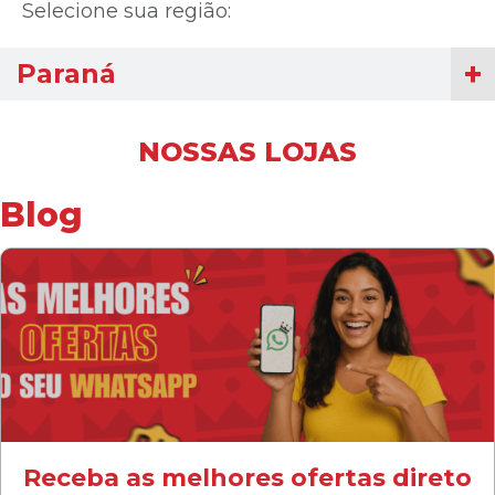
Selecione sua região:
Paraná
NOSSAS LOJAS
Blog
Receba as melhores ofertas direto