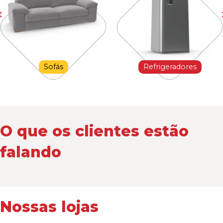
Sofás
Refrigeradores
O que os clientes estão
falando
Nossas lojas