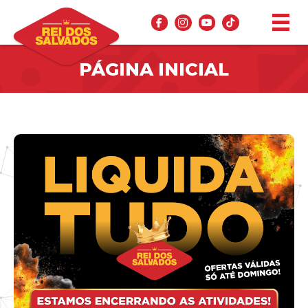
PÁGINA INICIAL