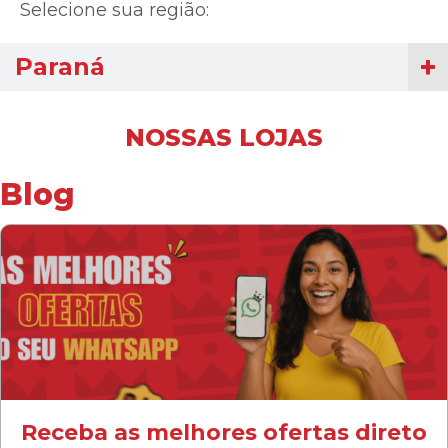
Selecione sua região:
Paraná
NOSSAS LOJAS
Blog
Receba as melhores ofertas direto