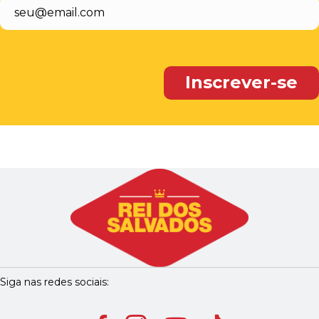
Siga nas redes sociais: