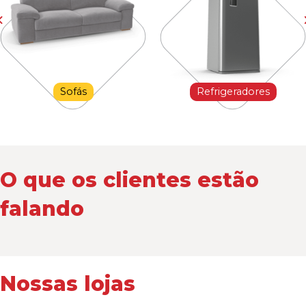
Sofás
Refrigeradores
O que os clientes estão
falando
Nossas lojas