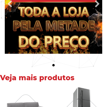
Veja mais produtos