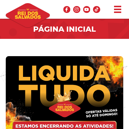
PÁGINA INICIAL