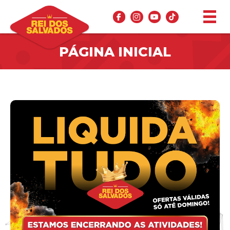
PÁGINA INICIAL