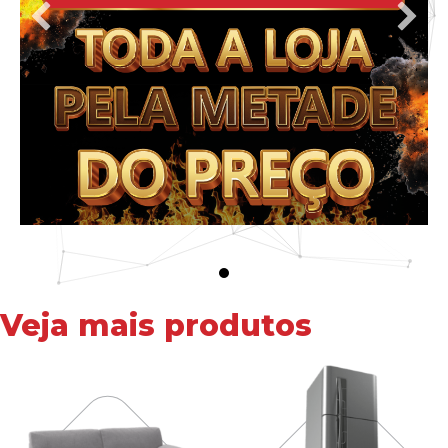
Veja mais produtos