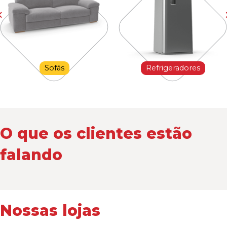
Sofás
Refrigeradores
O que os clientes estão
falando
Nossas lojas