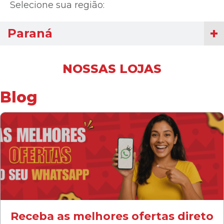
Selecione sua região:
Paraná
NOSSAS LOJAS
Blog
Receba as melhores ofertas direto