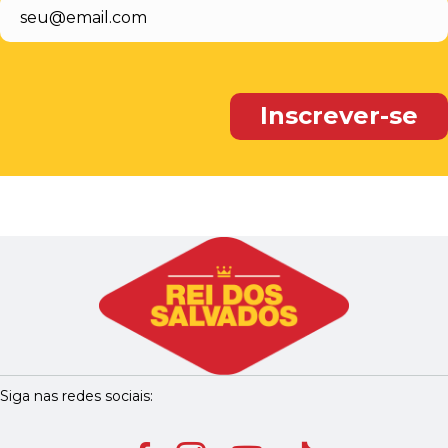
Siga nas redes sociais: