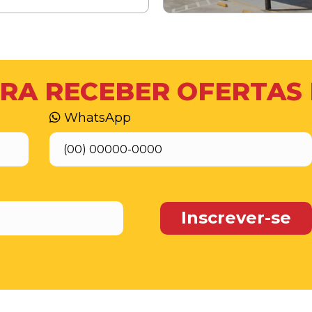
RA RECEBER OFERTAS
WhatsApp