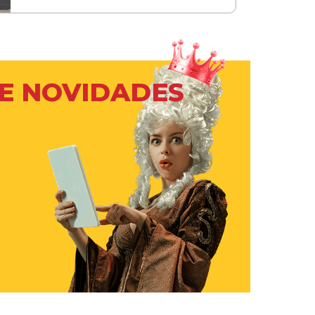
 E NOVIDADES