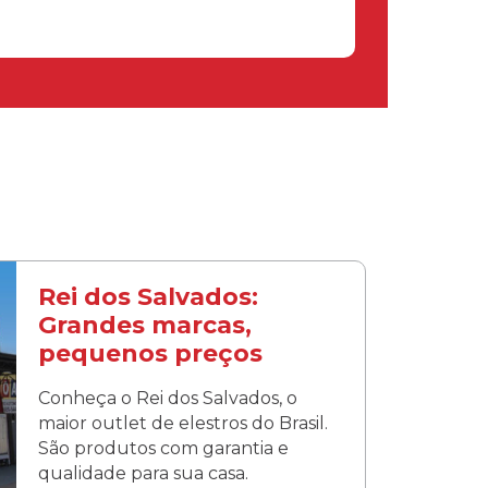
Rei dos Salvados:
Grandes marcas,
pequenos preços
Conheça o Rei dos Salvados, o
maior outlet de elestros do Brasil.
São produtos com garantia e
qualidade para sua casa.