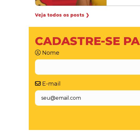
Veja todos os posts ❯
CADASTRE-SE PA
Nome
E-mail