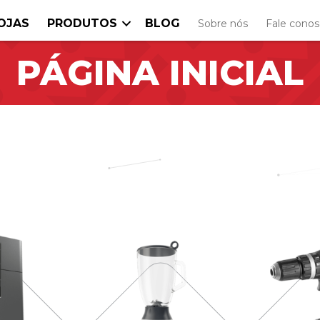
OJAS
PRODUTOS
BLOG
Sobre nós
Fale cono
PÁGINA INICIAL