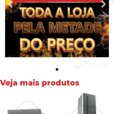
Veja mais produtos