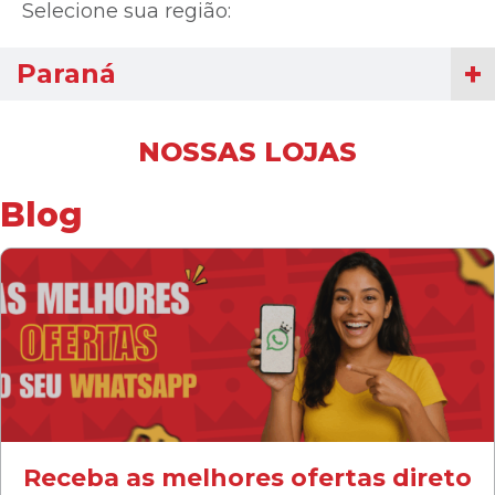
Selecione sua região:
Paraná
NOSSAS LOJAS
Blog
Receba as melhores ofertas direto