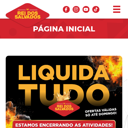
PÁGINA INICIAL