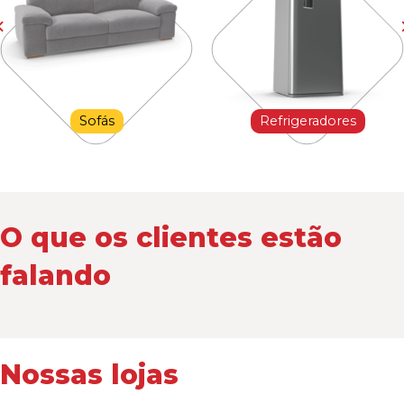
Sofás
Refrigeradores
O que os clientes estão
falando
Nossas lojas