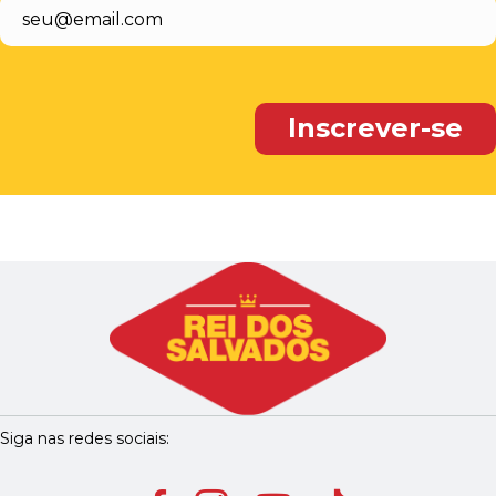
Siga nas redes sociais: