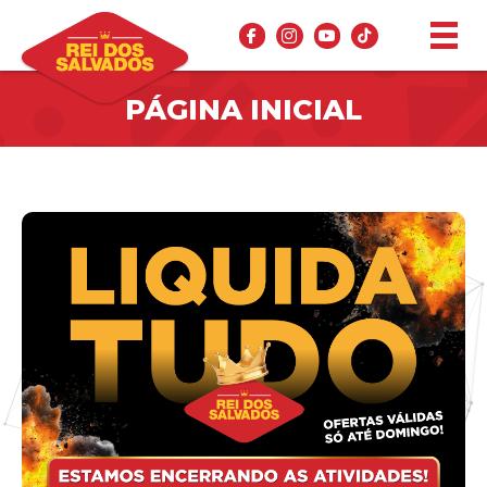
PÁGINA INICIAL