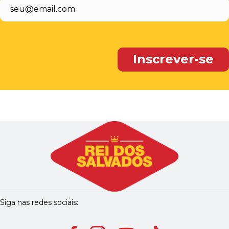
Siga nas redes sociais: