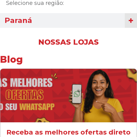
Selecione sua região:
Paraná
NOSSAS LOJAS
Blog
Receba as melhores ofertas direto