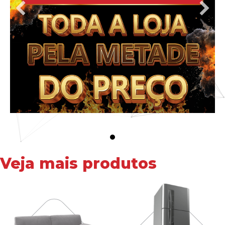
Veja mais produtos