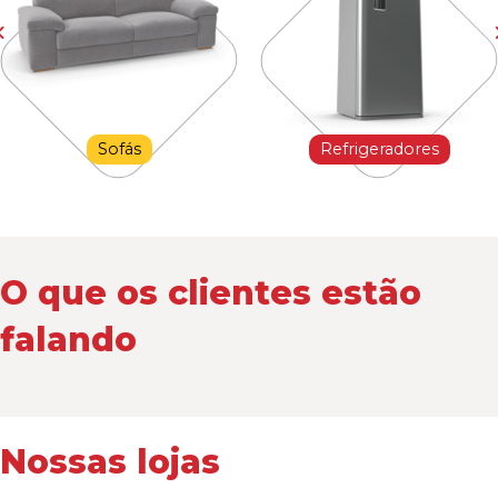
Sofás
Refrigeradores
O que os clientes estão
falando
Nossas lojas