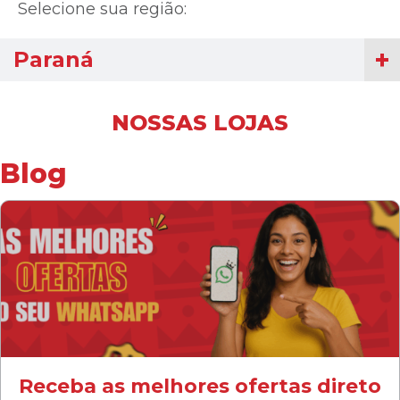
Selecione sua região:
Paraná
NOSSAS LOJAS
Blog
Receba as melhores ofertas direto