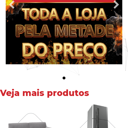
Veja mais produtos