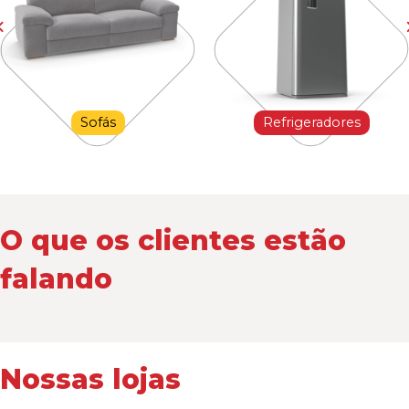
Sofás
Refrigeradores
O que os clientes estão
falando
Nossas lojas