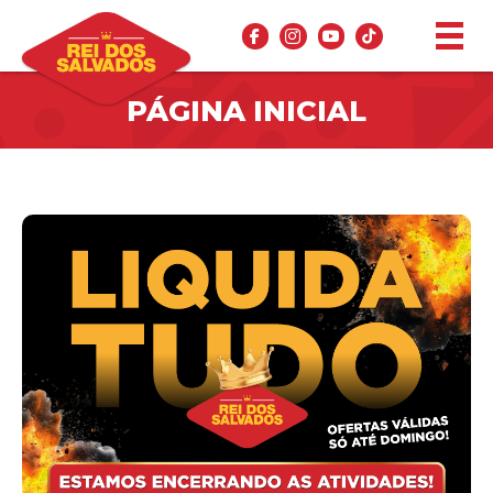
PÁGINA INICIAL