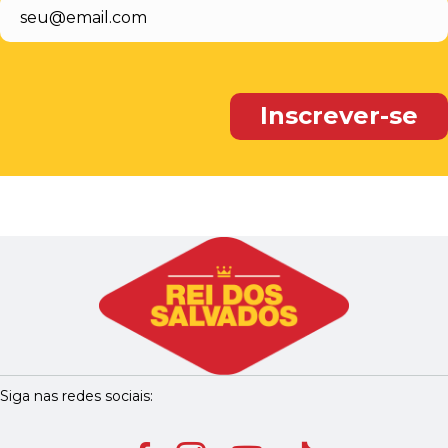
Siga nas redes sociais: