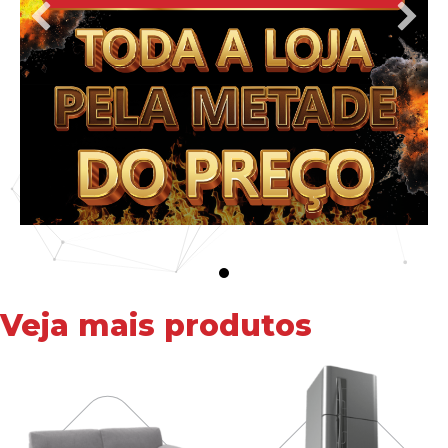
Veja mais produtos