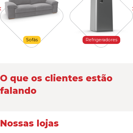
Sofás
Refrigeradores
O que os clientes estão
falando
Nossas lojas