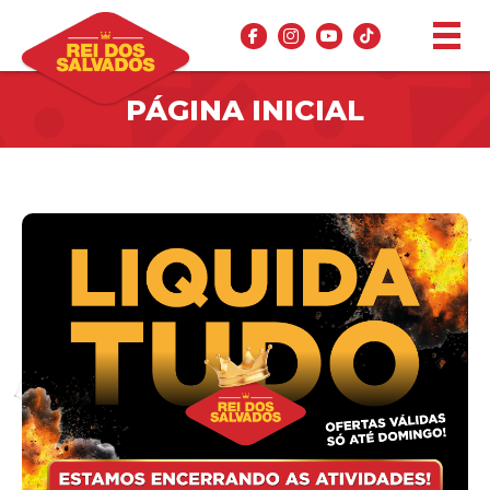
PÁGINA INICIAL