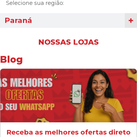
Selecione sua região:
Paraná
NOSSAS LOJAS
Blog
Receba as melhores ofertas direto