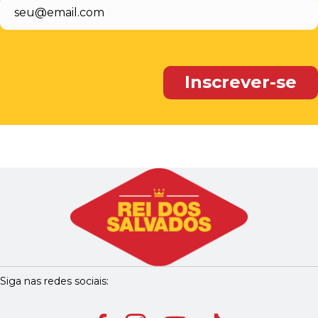
Siga nas redes sociais: