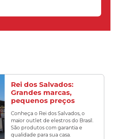
Rei dos Salvados:
Grandes marcas,
pequenos preços
Conheça o Rei dos Salvados, o
maior outlet de elestros do Brasil.
São produtos com garantia e
qualidade para sua casa.