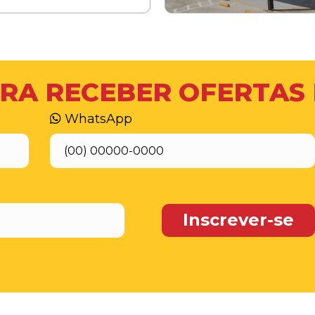
RA RECEBER OFERTAS
WhatsApp