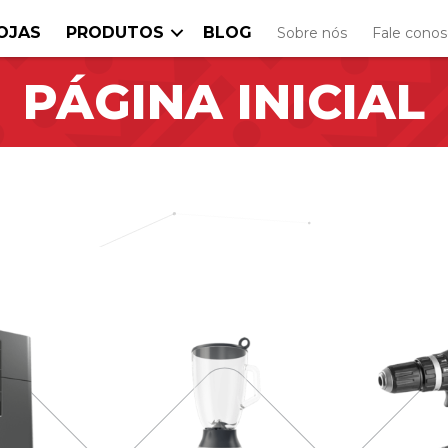
OJAS
PRODUTOS
BLOG
Sobre nós
Fale cono
PÁGINA INICIAL