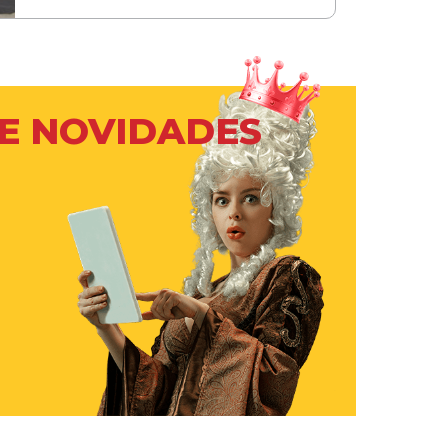
 E NOVIDADES