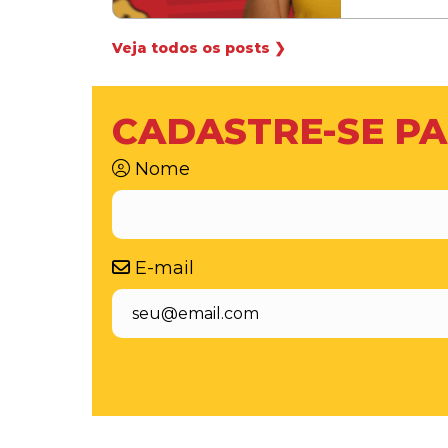
Veja todos os posts ❯
CADASTRE-SE PA
Nome
E-mail