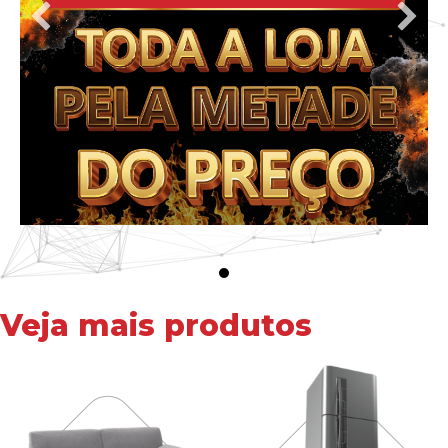
Veja mais produtos