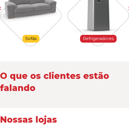
Sofás
Refrigeradores
O que os clientes estão
falando
Nossas lojas