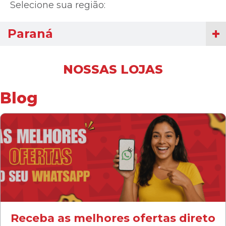
Selecione sua região:
Paraná
NOSSAS LOJAS
Blog
Receba as melhores ofertas direto