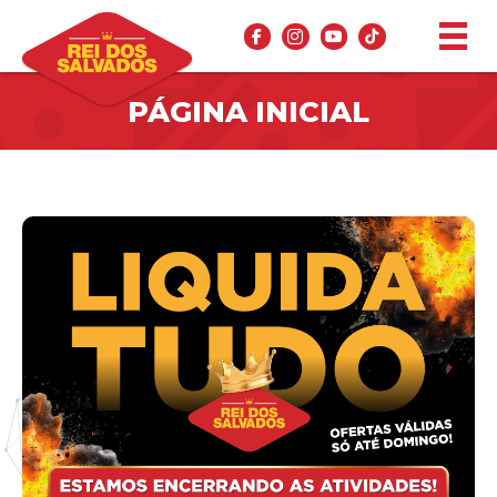
PÁGINA INICIAL