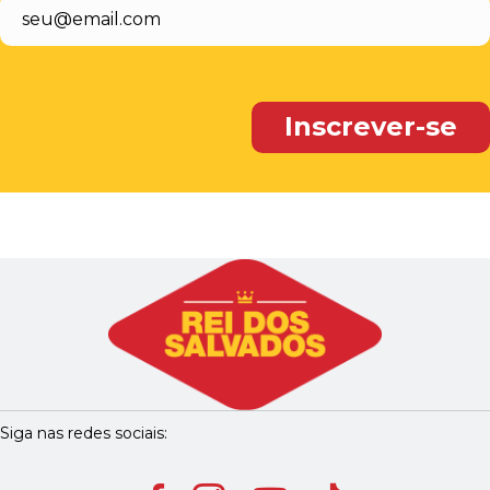
Siga nas redes sociais: