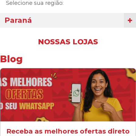
Selecione sua região:
Paraná
NOSSAS LOJAS
Blog
Receba as melhores ofertas direto