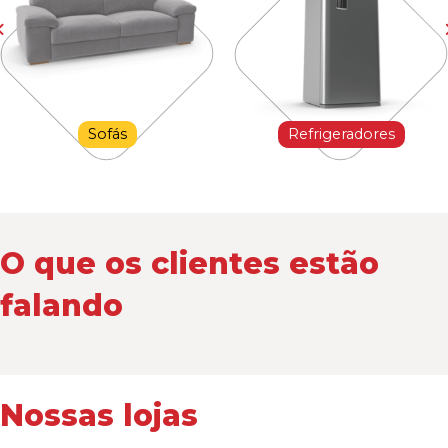
Sofás
Refrigeradores
O que os clientes estão
falando
Nossas lojas