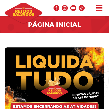
PÁGINA INICIAL