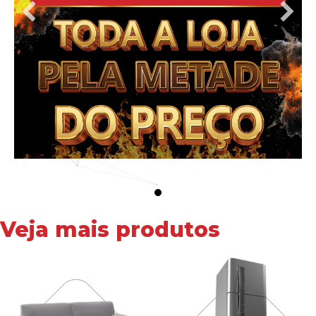
Veja mais produtos