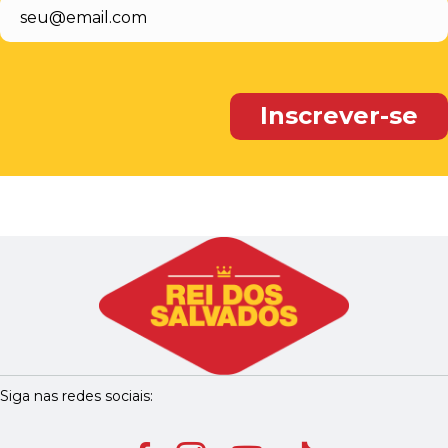
Siga nas redes sociais: