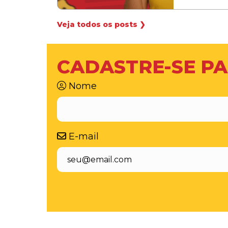
Veja todos os posts ❯
CADASTRE-SE PA
Nome
E-mail