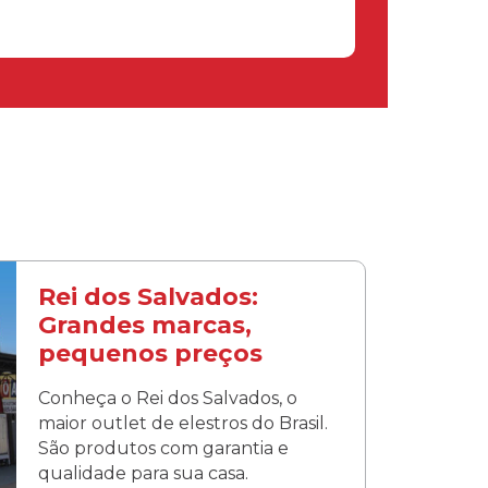
Rei dos Salvados:
Grandes marcas,
pequenos preços
Conheça o Rei dos Salvados, o
maior outlet de elestros do Brasil.
São produtos com garantia e
qualidade para sua casa.