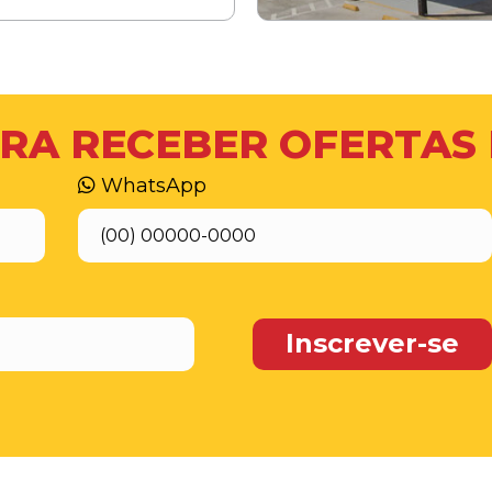
RA RECEBER OFERTAS
WhatsApp