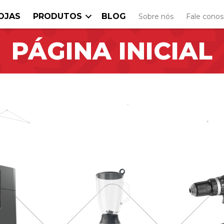
OJAS
PRODUTOS
BLOG
Sobre nós
Fale cono
PÁGINA INICIAL