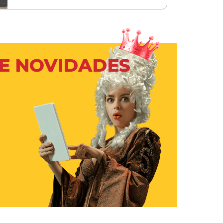
 E NOVIDADES