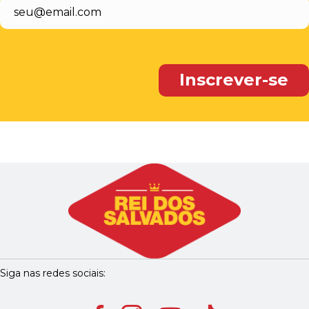
Siga nas redes sociais: