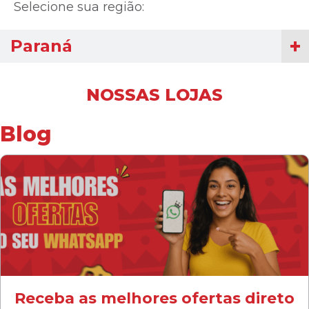
Selecione sua região:
Paraná
NOSSAS LOJAS
Blog
Receba as melhores ofertas direto