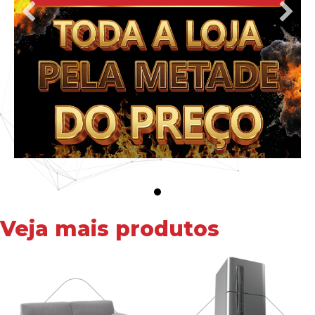
Veja mais produtos