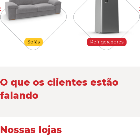
Sofás
Refrigeradores
O que os clientes estão
falando
Nossas lojas