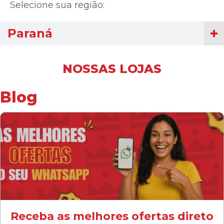
Selecione sua região:
Paraná
NOSSAS LOJAS
Blog
Receba as melhores ofertas direto