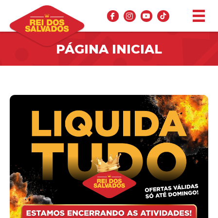
PÁGINA INICIAL