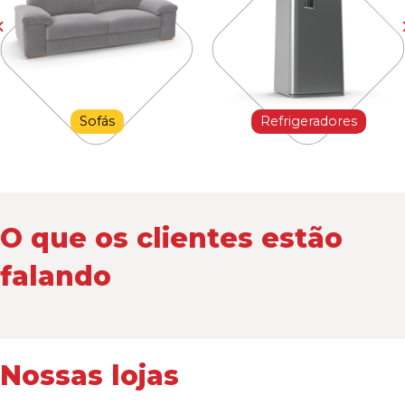
Sofás
Refrigeradores
O que os clientes estão
falando
Nossas lojas