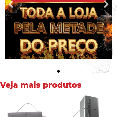
Veja mais produtos