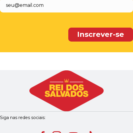
Siga nas redes sociais: