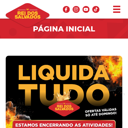
PÁGINA INICIAL