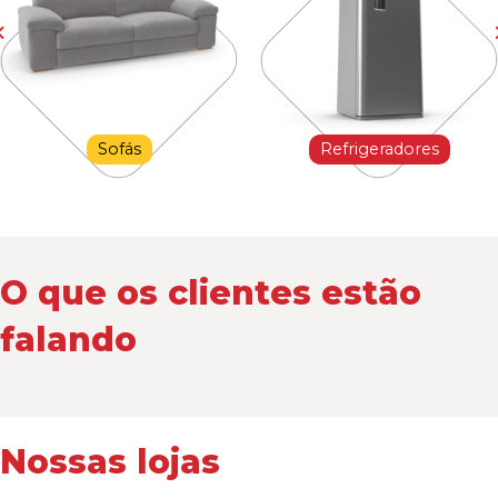
Sofás
Refrigeradores
O que os clientes estão
falando
Nossas lojas