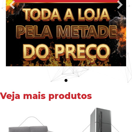
Veja mais produtos