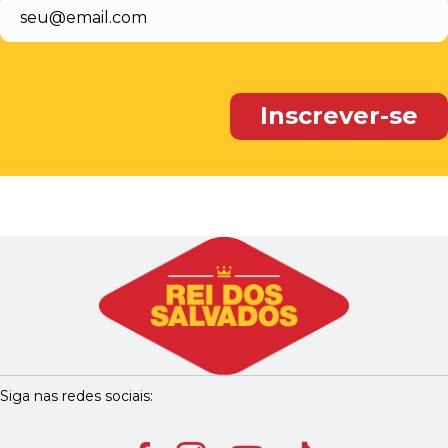
Siga nas redes sociais: