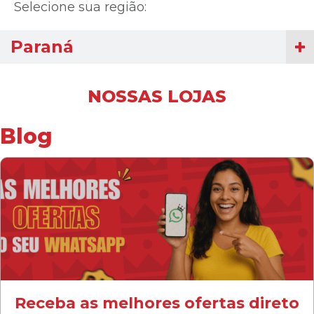
Selecione sua região:
Paraná
NOSSAS LOJAS
Blog
Receba as melhores ofertas direto