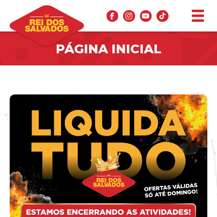
PÁGINA INICIAL