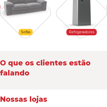
Sofás
Refrigeradores
O que os clientes estão
falando
Nossas lojas