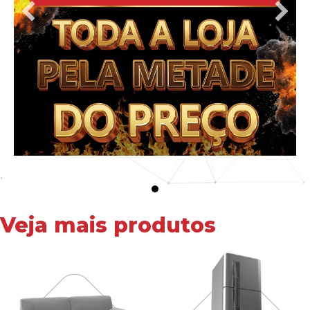
Veja mais produtos