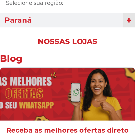
Selecione sua região:
Paraná
NOSSAS LOJAS
Blog
Receba as melhores ofertas direto