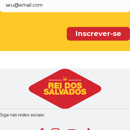
Siga nas redes sociais: