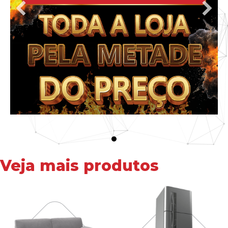
Veja mais produtos