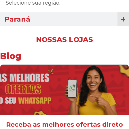
Selecione sua região:
Paraná
NOSSAS LOJAS
Blog
Receba as melhores ofertas direto