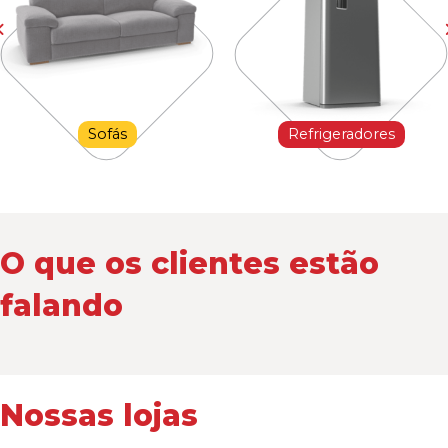
Sofás
Refrigeradores
O que os clientes estão
falando
Nossas lojas