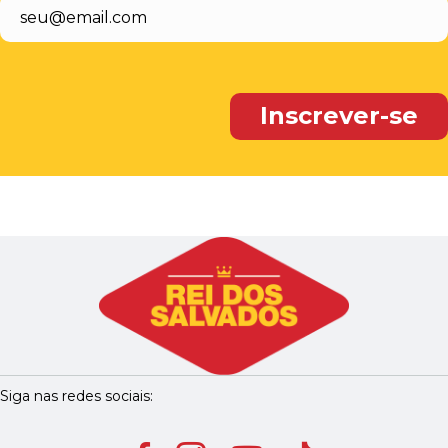
Siga nas redes sociais: