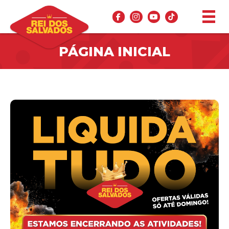
PÁGINA INICIAL