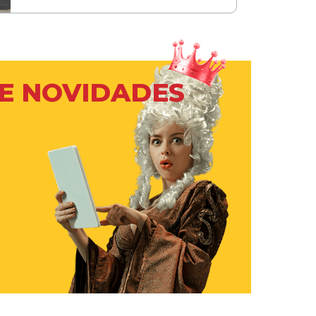
 E NOVIDADES