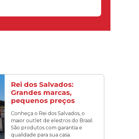
Rei dos Salvados:
Grandes marcas,
pequenos preços
Conheça o Rei dos Salvados, o
maior outlet de elestros do Brasil.
São produtos com garantia e
qualidade para sua casa.