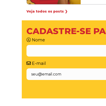
Veja todos os posts ❯
CADASTRE-SE PA
Nome
E-mail