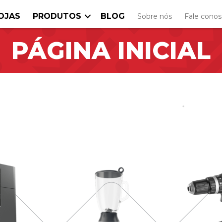
OJAS
PRODUTOS
BLOG
Sobre nós
Fale cono
PÁGINA INICIAL