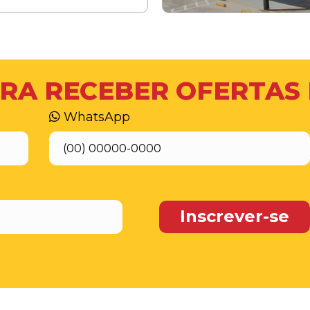
RA RECEBER OFERTAS
WhatsApp