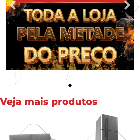
Veja mais produtos