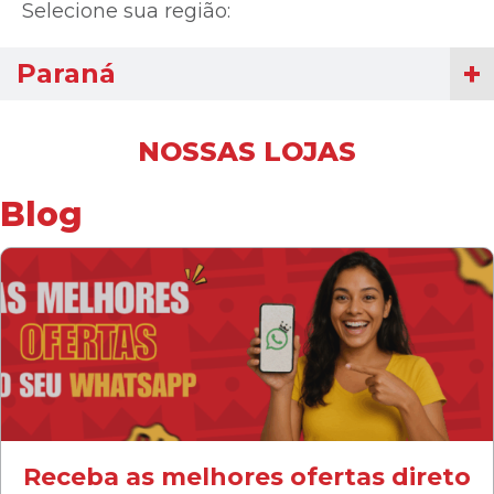
Selecione sua região:
Paraná
NOSSAS LOJAS
Blog
Receba as melhores ofertas direto