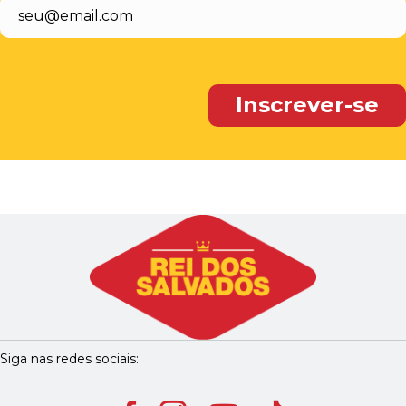
Siga nas redes sociais: