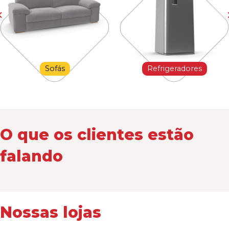
Sofás
Refrigeradores
O que os clientes estão
falando
Nossas lojas