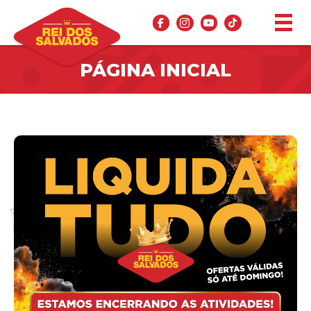
PÁGINA INICIAL