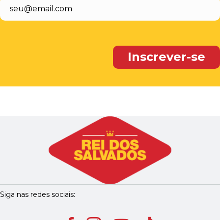
Siga nas redes sociais: