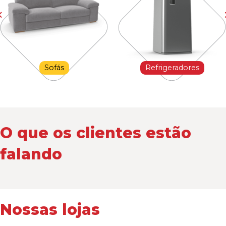
Sofás
Refrigeradores
O que os clientes estão
falando
Nossas lojas