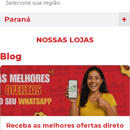
Selecione sua região:
Paraná
NOSSAS LOJAS
Blog
Receba as melhores ofertas direto