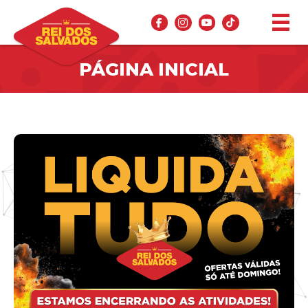
PÁGINA INICIAL