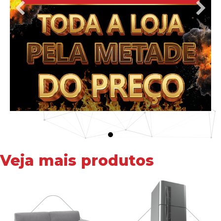
Veja mais produtos