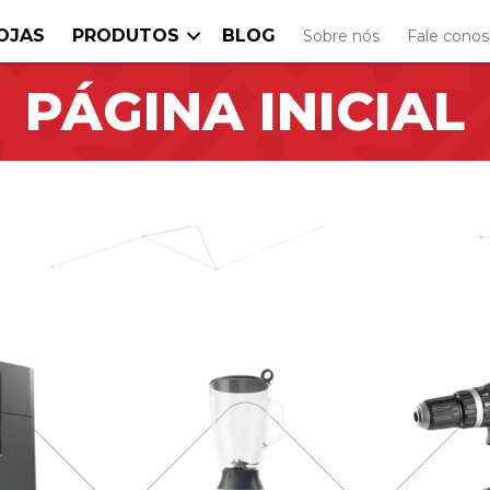
OJAS
PRODUTOS
BLOG
Sobre nós
Fale cono
PÁGINA INICIAL