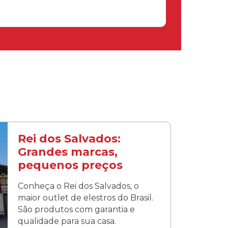
Rei dos Salvados:
Grandes marcas,
pequenos preços
Conheça o Rei dos Salvados, o
maior outlet de elestros do Brasil.
São produtos com garantia e
qualidade para sua casa.