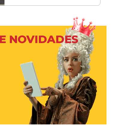
 E NOVIDADES