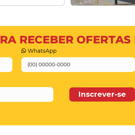
RA RECEBER OFERTAS
WhatsApp