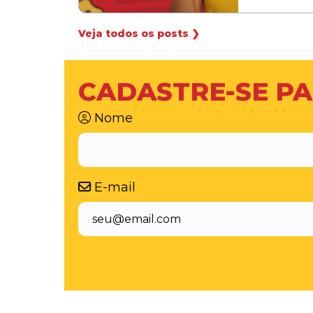
Veja todos os posts ❯
CADASTRE-SE PA
Nome
E-mail