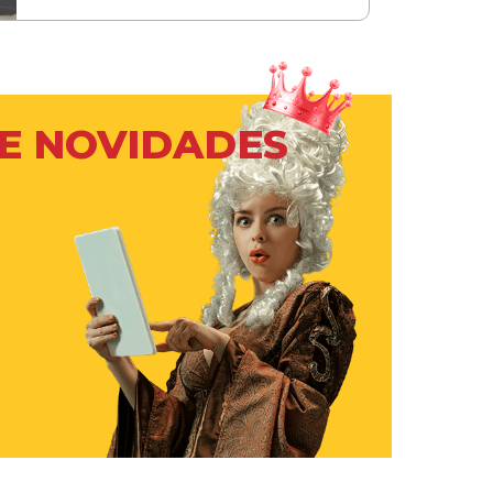
 E NOVIDADES