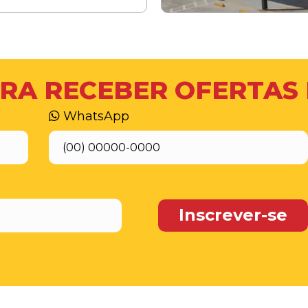
RA RECEBER OFERTAS
WhatsApp