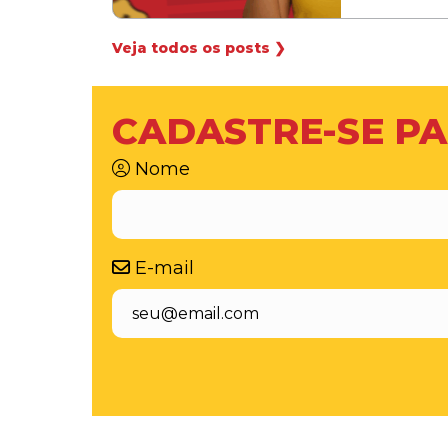
Veja todos os posts ❯
CADASTRE-SE PA
Nome
E-mail