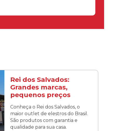
Rei dos Salvados:
Grandes marcas,
pequenos preços
Conheça o Rei dos Salvados, o
maior outlet de elestros do Brasil.
São produtos com garantia e
qualidade para sua casa.