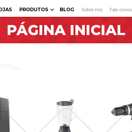
OJAS
PRODUTOS
BLOG
Sobre nós
Fale cono
PÁGINA INICIAL