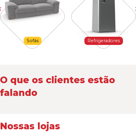
Sofás
Refrigeradores
O que os clientes estão
falando
Nossas lojas