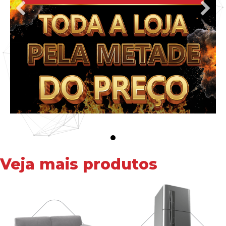
Veja mais produtos