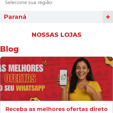
Selecione sua região:
Paraná
NOSSAS LOJAS
Blog
Receba as melhores ofertas direto