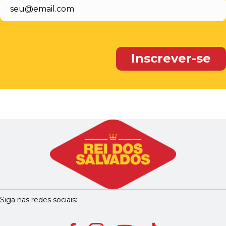
Siga nas redes sociais: