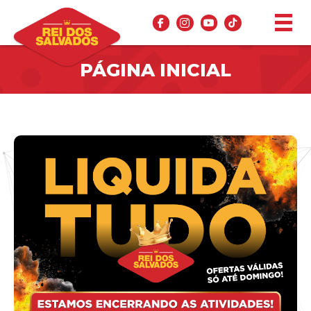
PÁGINA INICIAL