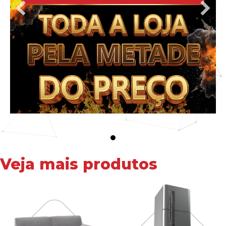
Veja mais produtos