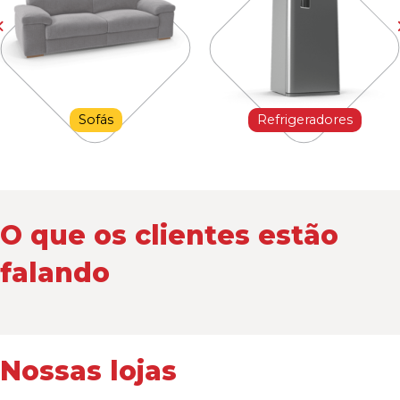
Sofás
Refrigeradores
O que os clientes estão
falando
Nossas lojas