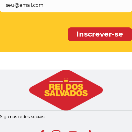
Siga nas redes sociais: