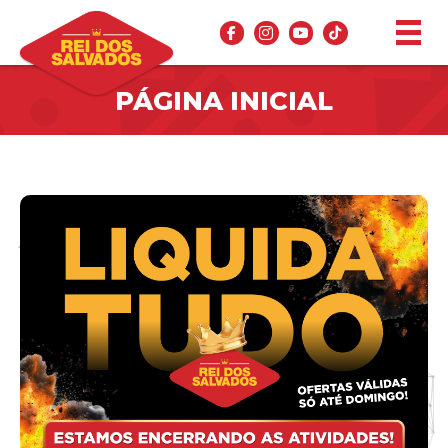
PÁGINA INICIAL