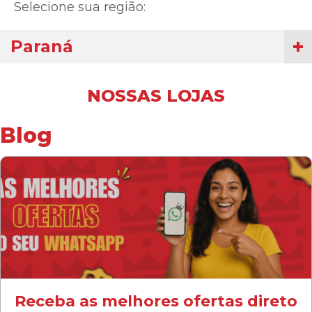
Selecione sua região:
Paraná
NOSSAS LOJAS
Blog
Receba as melhores ofertas direto