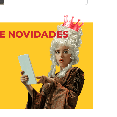
 E NOVIDADES