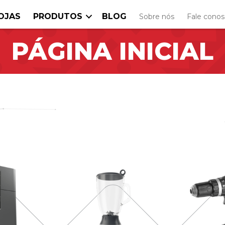
OJAS
PRODUTOS
BLOG
Sobre nós
Fale cono
PÁGINA INICIAL