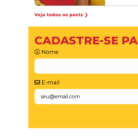
Veja todos os posts ❯
CADASTRE-SE PA
Nome
E-mail