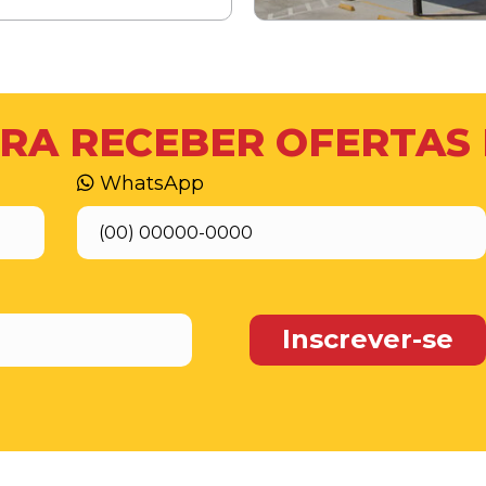
RA RECEBER OFERTAS
WhatsApp