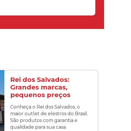
Rei dos Salvados:
Grandes marcas,
pequenos preços
Conheça o Rei dos Salvados, o
maior outlet de elestros do Brasil.
São produtos com garantia e
qualidade para sua casa.