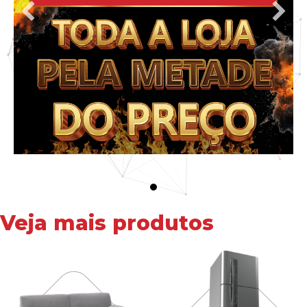
Veja mais produtos