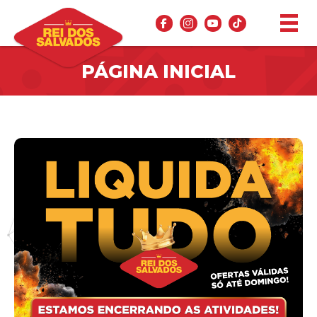
PÁGINA INICIAL