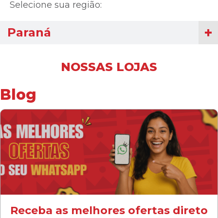
Selecione sua região:
Paraná
NOSSAS LOJAS
Blog
Receba as melhores ofertas direto