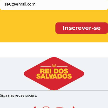
Siga nas redes sociais: