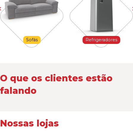
Sofás
Refrigeradores
O que os clientes estão
falando
Nossas lojas