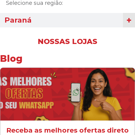
Selecione sua região:
Paraná
NOSSAS LOJAS
Blog
Receba as melhores ofertas direto