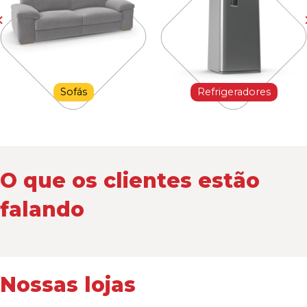
Sofás
Refrigeradores
O que os clientes estão
falando
Nossas lojas