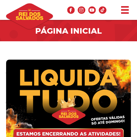
PÁGINA INICIAL