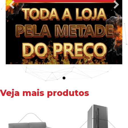
Veja mais produtos