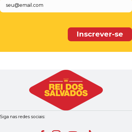
Siga nas redes sociais: