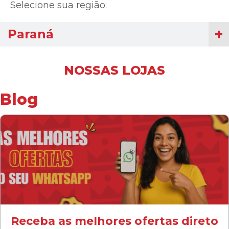
Selecione sua região:
Paraná
NOSSAS LOJAS
Blog
Receba as melhores ofertas direto