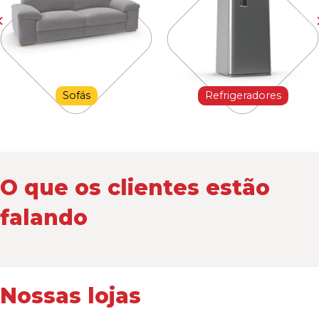
Sofás
Refrigeradores
O que os clientes estão
falando
Nossas lojas