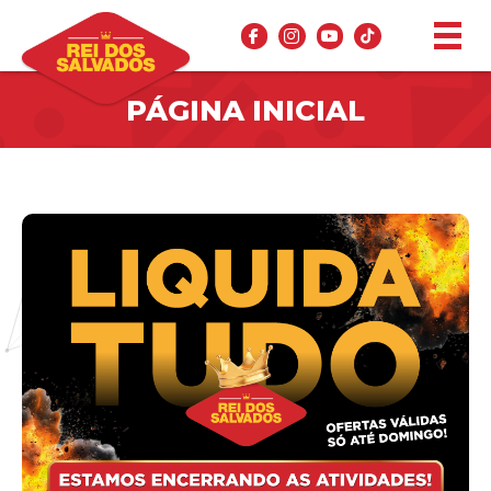
PÁGINA INICIAL