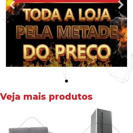
Veja mais produtos