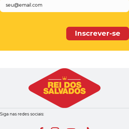
Siga nas redes sociais: