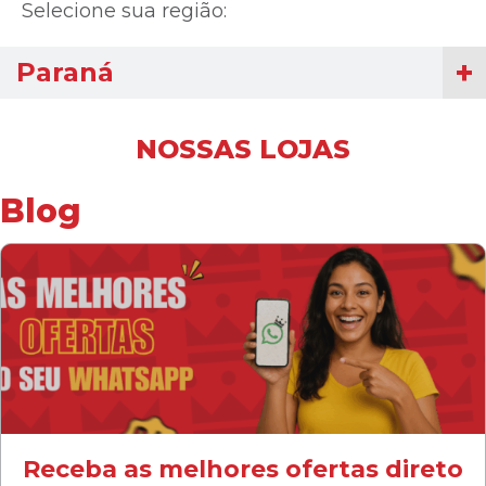
Selecione sua região:
Paraná
NOSSAS LOJAS
Blog
Receba as melhores ofertas direto