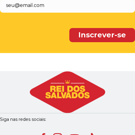
Siga nas redes sociais: