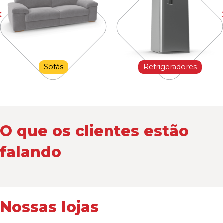
Sofás
Refrigeradores
O que os clientes estão
falando
Nossas lojas