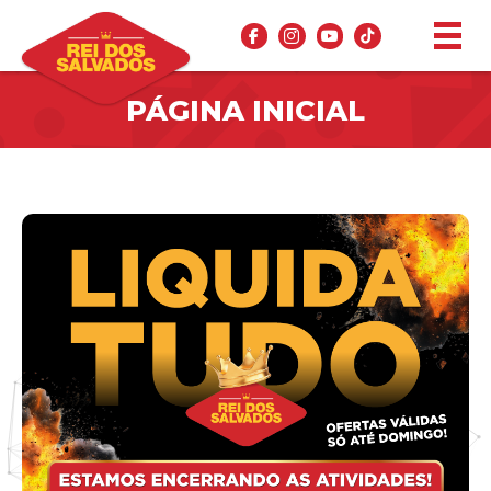
PÁGINA INICIAL