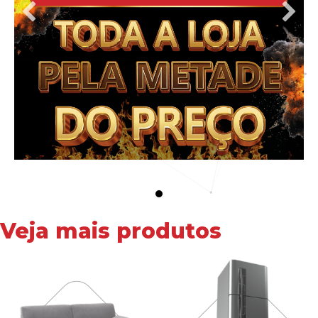
Veja mais produtos