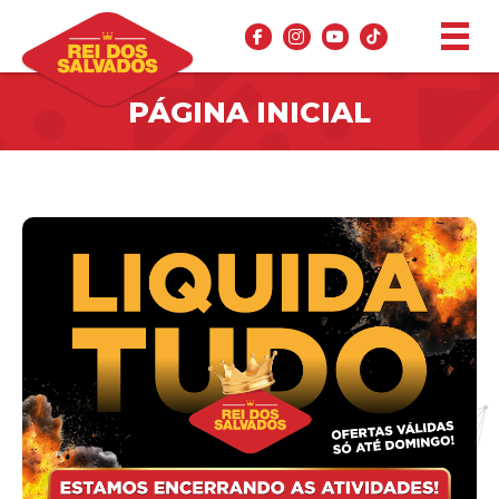
PÁGINA INICIAL