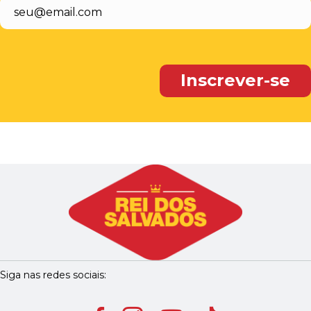
Siga nas redes sociais: