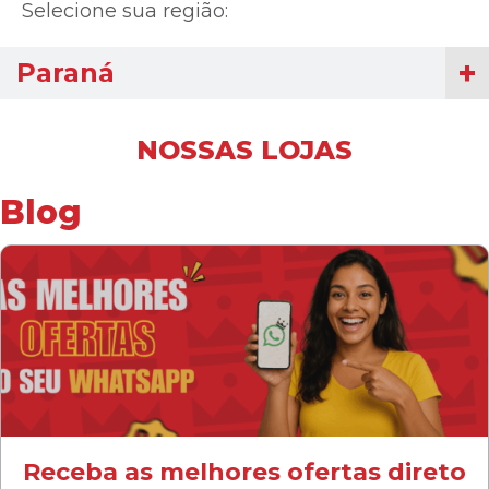
Selecione sua região:
Paraná
NOSSAS LOJAS
Blog
Receba as melhores ofertas direto