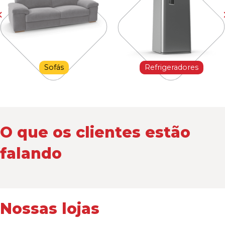
Sofás
Refrigeradores
O que os clientes estão
falando
Nossas lojas