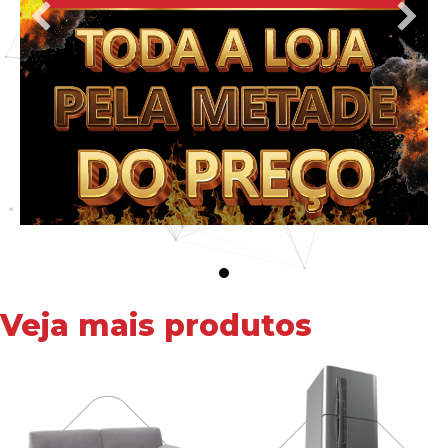
Veja mais produtos