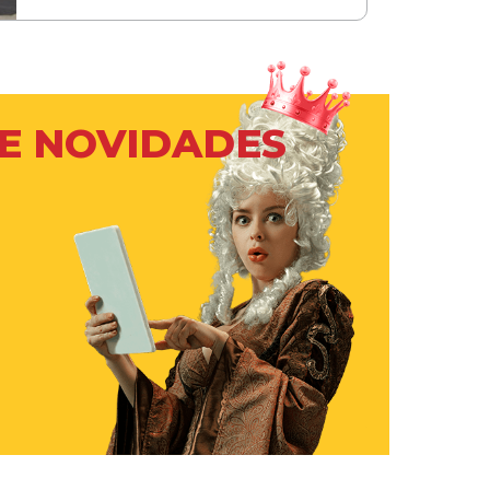
 E NOVIDADES