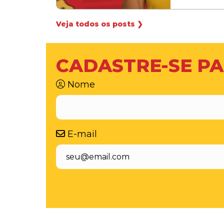
Veja todos os posts ❯
CADASTRE-SE PA
Nome
E-mail