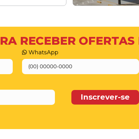
RA RECEBER OFERTAS
WhatsApp