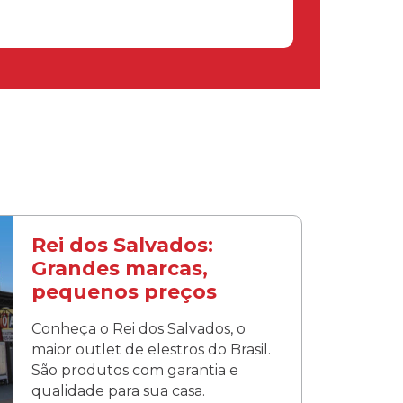
Rei dos Salvados:
Grandes marcas,
pequenos preços
Conheça o Rei dos Salvados, o
maior outlet de elestros do Brasil.
São produtos com garantia e
qualidade para sua casa.