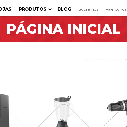
OJAS
PRODUTOS
BLOG
Sobre nós
Fale cono
PÁGINA INICIAL