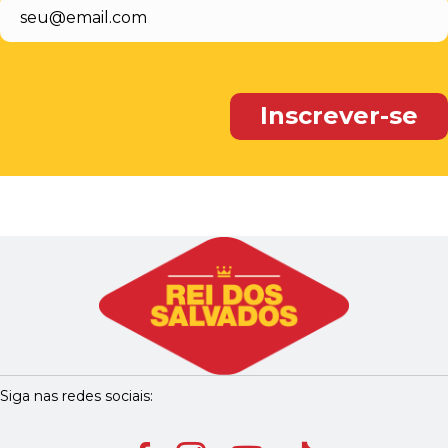
Siga nas redes sociais: