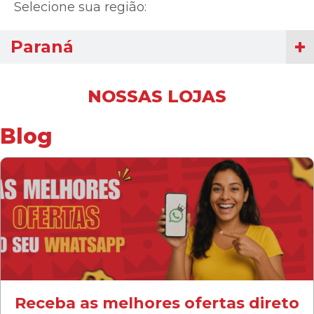
Selecione sua região:
Paraná
NOSSAS LOJAS
Blog
Receba as melhores ofertas direto