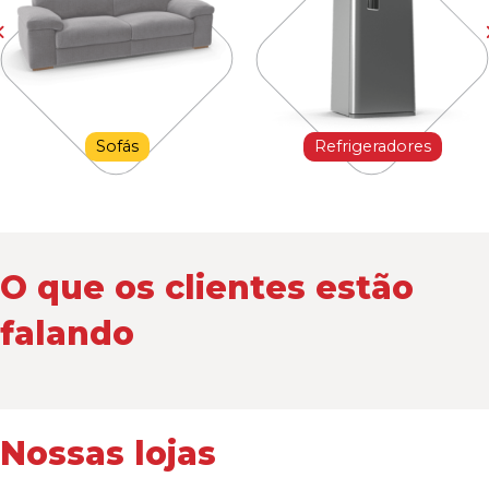
Sofás
Refrigeradores
O que os clientes estão
falando
Nossas lojas