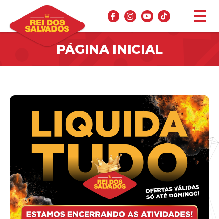
PÁGINA INICIAL