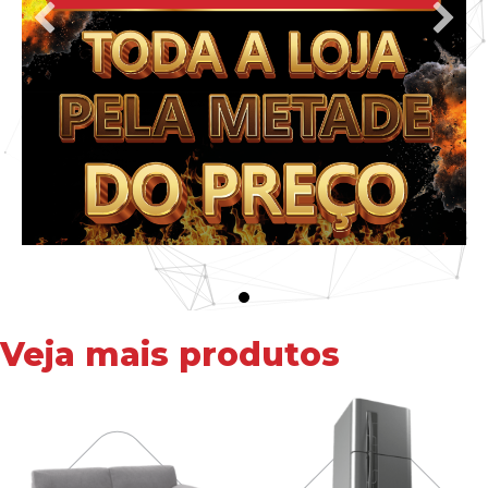
Veja mais produtos